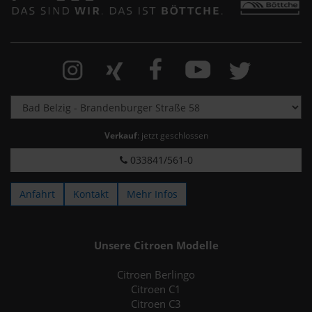
Verkauf
: jetzt geschlossen
033841/561-0
Anfahrt
Kontakt
Mehr Infos
Unsere Citroen Modelle
Citroen Berlingo
Citroen C1
Citroen C3