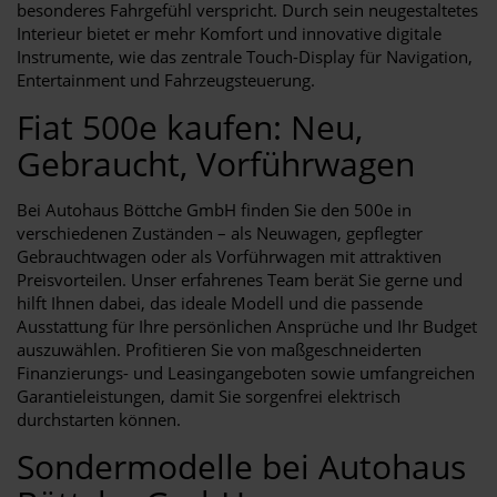
besonderes Fahrgefühl verspricht. Durch sein neugestaltetes
Interieur bietet er mehr Komfort und innovative digitale
Instrumente, wie das zentrale Touch-Display für Navigation,
Entertainment und Fahrzeugsteuerung.
Fiat 500e kaufen: Neu,
Gebraucht, Vorführwagen
Bei Autohaus Böttche GmbH finden Sie den 500e in
verschiedenen Zuständen – als Neuwagen, gepflegter
Gebrauchtwagen oder als Vorführwagen mit attraktiven
Preisvorteilen. Unser erfahrenes Team berät Sie gerne und
hilft Ihnen dabei, das ideale Modell und die passende
Ausstattung für Ihre persönlichen Ansprüche und Ihr Budget
auszuwählen. Profitieren Sie von maßgeschneiderten
Finanzierungs- und Leasingangeboten sowie umfangreichen
Garantieleistungen, damit Sie sorgenfrei elektrisch
durchstarten können.
Sondermodelle bei Autohaus