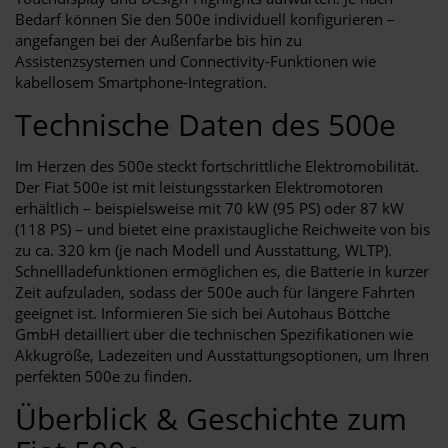
Bedarf können Sie den 500e individuell konfigurieren –
angefangen bei der Außenfarbe bis hin zu
Assistenzsystemen und Connectivity-Funktionen wie
kabellosem Smartphone-Integration.
Technische Daten des 500e
Im Herzen des 500e steckt fortschrittliche Elektromobilität.
Der Fiat 500e ist mit leistungsstarken Elektromotoren
erhältlich – beispielsweise mit 70 kW (95 PS) oder 87 kW
(118 PS) – und bietet eine praxistaugliche Reichweite von bis
zu ca. 320 km (je nach Modell und Ausstattung, WLTP).
Schnellladefunktionen ermöglichen es, die Batterie in kurzer
Zeit aufzuladen, sodass der 500e auch für längere Fahrten
geeignet ist. Informieren Sie sich bei Autohaus Böttche
GmbH detailliert über die technischen Spezifikationen wie
Akkugröße, Ladezeiten und Ausstattungsoptionen, um Ihren
perfekten 500e zu finden.
Überblick & Geschichte zum