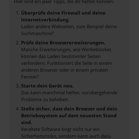
Hier sind ein paar Tipps, die dir helfen können:
Überprüfe deine Firewall und deine
Internetverbindung.
Laden andere Webseiten, zum Beispiel deine
Suchmaschine?
Prüfe deine Browsererweiterungen.
Manche Erweiterungen, wie Werbeblocker,
können das Laden bestimmter Seiten
verhindern. Funktioniert die Seite in einem
anderen Browser oder in einem privaten
Fenster?
Starte dein Gerät neu.
Das kann manchmal helfen, vorübergehende
Probleme zu beheben.
Stelle sicher, dass dein Browser und dein
Betriebssystem auf dem neuesten Stand
sind.
Veraltete Software birgt nicht nur ein
Sicherheitsrisiko, sondern kann auch dazu