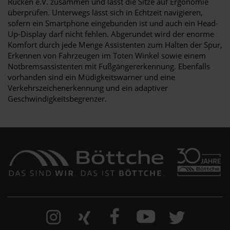
Rücken e.V. zusammen und lässt die Sitze auf Ergonomie
überprüfen. Unterwegs lässt sich in Echtzeit navigieren,
sofern ein Smartphone eingebunden ist und auch ein Head-
Up-Display darf nicht fehlen. Abgerundet wird der enorme
Komfort durch jede Menge Assistenten zum Halten der Spur,
Erkennen von Fahrzeugen im Toten Winkel sowie einem
Notbremsassistenten mit Fußgängererkennung. Ebenfalls
vorhanden sind ein Müdigkeitswarner und eine
Verkehrszeichenerkennung und ein adaptiver
Geschwindigkeitsbegrenzer.