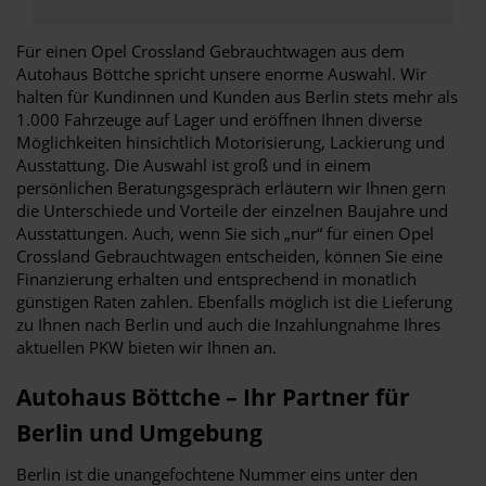
Für einen Opel Crossland Gebrauchtwagen aus dem
Autohaus Böttche spricht unsere enorme Auswahl. Wir
halten für Kundinnen und Kunden aus Berlin stets mehr als
1.000 Fahrzeuge auf Lager und eröffnen Ihnen diverse
Möglichkeiten hinsichtlich Motorisierung, Lackierung und
Ausstattung. Die Auswahl ist groß und in einem
persönlichen Beratungsgespräch erläutern wir Ihnen gern
die Unterschiede und Vorteile der einzelnen Baujahre und
Ausstattungen. Auch, wenn Sie sich „nur“ für einen Opel
Crossland Gebrauchtwagen entscheiden, können Sie eine
Finanzierung erhalten und entsprechend in monatlich
günstigen Raten zahlen. Ebenfalls möglich ist die Lieferung
zu Ihnen nach Berlin und auch die Inzahlungnahme Ihres
aktuellen PKW bieten wir Ihnen an.
Autohaus Böttche – Ihr Partner für
Berlin und Umgebung
Berlin ist die unangefochtene Nummer eins unter den