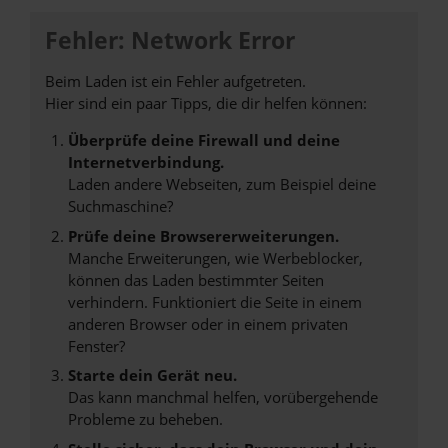
Fehler: Network Error
Beim Laden ist ein Fehler aufgetreten.
Hier sind ein paar Tipps, die dir helfen können:
Überprüfe deine Firewall und deine
Internetverbindung.
Laden andere Webseiten, zum Beispiel deine
Suchmaschine?
Prüfe deine Browsererweiterungen.
Manche Erweiterungen, wie Werbeblocker,
können das Laden bestimmter Seiten
verhindern. Funktioniert die Seite in einem
anderen Browser oder in einem privaten
Fenster?
Starte dein Gerät neu.
Das kann manchmal helfen, vorübergehende
Probleme zu beheben.