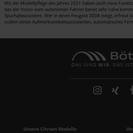
Mit der Modellpflege des Jahres 2021 haben auch neue Funktio
das der Vision vom autonomen Fahren bereit sehr nahe kommt.
Spurhalteassistent. Wer in einen Peugeot 3008 steigt, erfreut
zudem einen Aufmerksamkeitsassistenten, automatisches Fernl
Unsere Citroen Modelle
Un