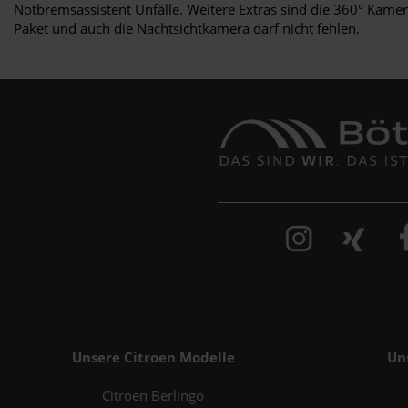
Notbremsassistent Unfälle. Weitere Extras sind die 360° Kamera
Paket und auch die Nachtsichtkamera darf nicht fehlen.
Unsere Citroen Modelle
Un
Citroen Berlingo