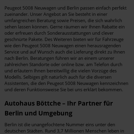
Peugeot 5008 Neuwagen und Berlin passen einfach perfekt
zueinander. Unser Angebot an Sie besteht in einer
umfangreichen Beratung sowie Preisen, die sich wahrlich
sehen lassen können. Gerne räumen wir Ihnen Rabatte ein
oder erfreuen durch Sonderausstattungen und clever
geschnürte Pakete. Des Weiteren bieten wir für Fahrzeuge
wie den Peugeot 5008 Neuwagen einen herausragenden
Service und auf Wunsch auch die Lieferung direkt zu Ihnen
nach Berlin. Beratungen führen wir an einem unserer
zahlreichen Standorte oder online bzw. am Telefon durch
und erläutern Ihnen bereitwillig die vielen Vorzüge des
Modells. Selbiges gilt natürlich auch für die diversen
Assistenten, die den Peugeot 5008 Neuwagen kennzeichnen
und deren Funktionsweise Sie bei uns erklärt bekommen.
Autohaus Böttche – Ihr Partner für
Berlin und Umgebung
Berlin ist die unangefochtene Nummer eins unter den
deutschen Städten. Rund 3,7 Millionen Menschen leben in