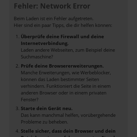
Fehler: Network Error
Beim Laden ist ein Fehler aufgetreten.
Hier sind ein paar Tipps, die dir helfen können:
Überprüfe deine Firewall und deine
Internetverbindung.
Laden andere Webseiten, zum Beispiel deine
Suchmaschine?
Prüfe deine Browsererweiterungen.
Manche Erweiterungen, wie Werbeblocker,
können das Laden bestimmter Seiten
verhindern. Funktioniert die Seite in einem
anderen Browser oder in einem privaten
Fenster?
Starte dein Gerät neu.
Das kann manchmal helfen, vorübergehende
Probleme zu beheben.
Stelle sicher, dass dein Browser und dein