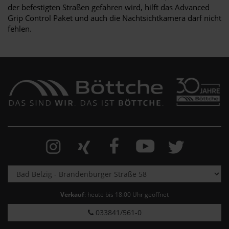
der befestigten Straßen gefahren wird, hilft das Advanced
Grip Control Paket und auch die Nachtsichtkamera darf nicht
fehlen.
Verkauf
: heute bis 18:00 Uhr geöffnet
033841/561-0