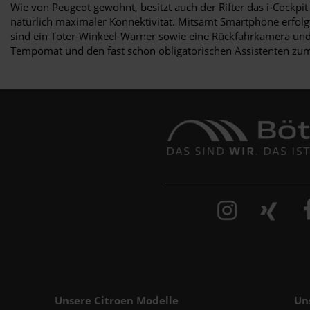
Wie von Peugeot gewohnt, besitzt auch der Rifter das i-Cockp
natürlich maximaler Konnektivität. Mitsamt Smartphone erfolg
sind ein Toter-Winkeel-Warner sowie eine Rückfahrkamera und
Tempomat und den fast schon obligatorischen Assistenten zum
Unsere Citroen Modelle
Un