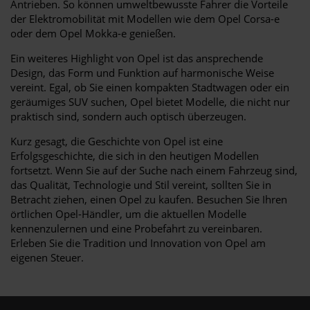
Antrieben. So können umweltbewusste Fahrer die Vorteile
der Elektromobilität mit Modellen wie dem Opel Corsa-e
oder dem Opel Mokka-e genießen.
Ein weiteres Highlight von Opel ist das ansprechende
Design, das Form und Funktion auf harmonische Weise
vereint. Egal, ob Sie einen kompakten Stadtwagen oder ein
geräumiges SUV suchen, Opel bietet Modelle, die nicht nur
praktisch sind, sondern auch optisch überzeugen.
Kurz gesagt, die Geschichte von Opel ist eine
Erfolgsgeschichte, die sich in den heutigen Modellen
fortsetzt. Wenn Sie auf der Suche nach einem Fahrzeug sind,
das Qualität, Technologie und Stil vereint, sollten Sie in
Betracht ziehen, einen Opel zu kaufen. Besuchen Sie Ihren
örtlichen Opel-Händler, um die aktuellen Modelle
kennenzulernen und eine Probefahrt zu vereinbaren.
Erleben Sie die Tradition und Innovation von Opel am
eigenen Steuer.