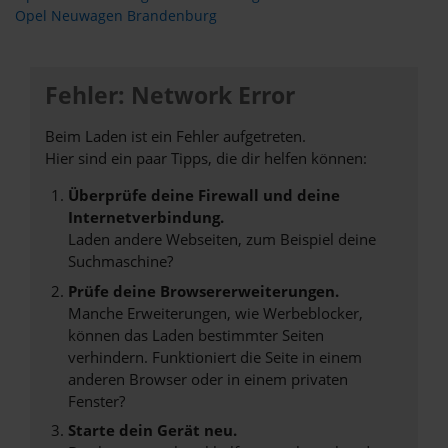
Opel Neuwagen Brandenburg
Fehler: Network Error
Beim Laden ist ein Fehler aufgetreten.
Hier sind ein paar Tipps, die dir helfen können:
Überprüfe deine Firewall und deine
Internetverbindung.
Laden andere Webseiten, zum Beispiel deine
Suchmaschine?
Prüfe deine Browsererweiterungen.
Manche Erweiterungen, wie Werbeblocker,
können das Laden bestimmter Seiten
verhindern. Funktioniert die Seite in einem
anderen Browser oder in einem privaten
Fenster?
Starte dein Gerät neu.