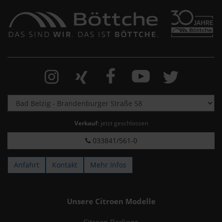
Verkauf
: jetzt geschlossen
033841/561-0
Anfahrt
Kontakt
Mehr Infos
Unsere Citroen Modelle