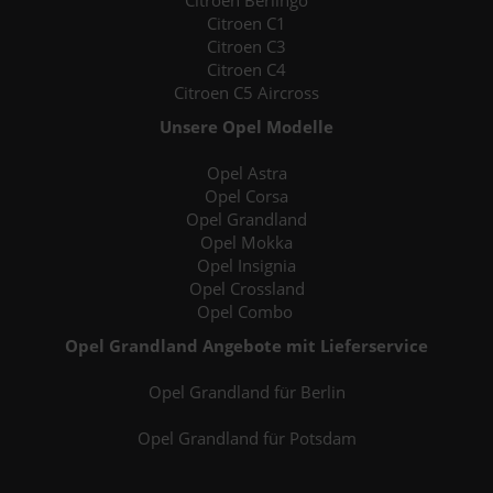
Citroen Berlingo
Citroen C1
Citroen C3
Citroen C4
Citroen C5 Aircross
Unsere Opel Modelle
Opel Astra
Opel Corsa
Opel Grandland
Opel Mokka
Opel Insignia
Opel Crossland
Opel Combo
Opel Grandland Angebote mit Lieferservice
Opel Grandland für Berlin
Opel Grandland für Potsdam