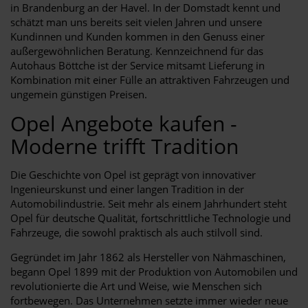
in Brandenburg an der Havel. In der Domstadt kennt und
schätzt man uns bereits seit vielen Jahren und unsere
Kundinnen und Kunden kommen in den Genuss einer
außergewöhnlichen Beratung. Kennzeichnend für das
Autohaus Böttche ist der Service mitsamt Lieferung in
Kombination mit einer Fülle an attraktiven Fahrzeugen und
ungemein günstigen Preisen.
Opel Angebote kaufen -
Moderne trifft Tradition
Die Geschichte von Opel ist geprägt von innovativer
Ingenieurskunst und einer langen Tradition in der
Automobilindustrie. Seit mehr als einem Jahrhundert steht
Opel für deutsche Qualität, fortschrittliche Technologie und
Fahrzeuge, die sowohl praktisch als auch stilvoll sind.
Gegründet im Jahr 1862 als Hersteller von Nähmaschinen,
begann Opel 1899 mit der Produktion von Automobilen und
revolutionierte die Art und Weise, wie Menschen sich
fortbewegen. Das Unternehmen setzte immer wieder neue