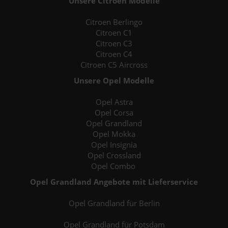
Unsere Citroen Modelle
Citroen Berlingo
Citroen C1
Citroen C3
Citroen C4
Citroen C5 Aircross
Unsere Opel Modelle
Opel Astra
Opel Corsa
Opel Grandland
Opel Mokka
Opel Insignia
Opel Crossland
Opel Combo
Opel Grandland Angebote mit Lieferservice
Opel Grandland für Berlin
Opel Grandland für Potsdam