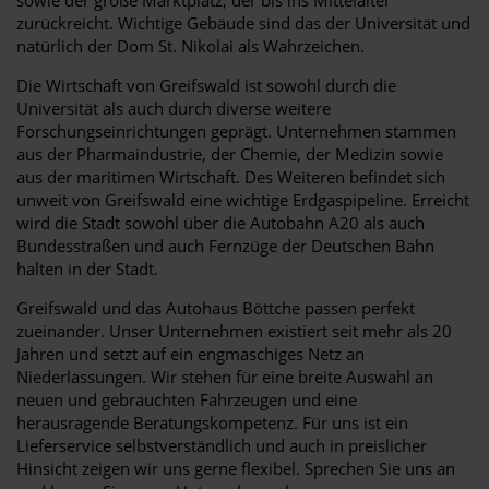
zurückreicht. Wichtige Gebäude sind das der Universität und
natürlich der Dom St. Nikolai als Wahrzeichen.
Die Wirtschaft von Greifswald ist sowohl durch die
Universität als auch durch diverse weitere
Forschungseinrichtungen geprägt. Unternehmen stammen
aus der Pharmaindustrie, der Chemie, der Medizin sowie
aus der maritimen Wirtschaft. Des Weiteren befindet sich
unweit von Greifswald eine wichtige Erdgaspipeline. Erreicht
wird die Stadt sowohl über die Autobahn A20 als auch
Bundesstraßen und auch Fernzüge der Deutschen Bahn
halten in der Stadt.
Greifswald und das Autohaus Böttche passen perfekt
zueinander. Unser Unternehmen existiert seit mehr als 20
Jahren und setzt auf ein engmaschiges Netz an
Niederlassungen. Wir stehen für eine breite Auswahl an
neuen und gebrauchten Fahrzeugen und eine
herausragende Beratungskompetenz. Für uns ist ein
Lieferservice selbstverständlich und auch in preislicher
Hinsicht zeigen wir uns gerne flexibel. Sprechen Sie uns an