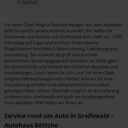
CiAgfQp9
Für einen Opel Insignia Gebrauchtwagen aus dem Autohaus
Böttche spricht unsere enorme Auswahl. Wir halten für
Kundinnen und Kunden aus Greifswald stets mehr als 1.000
Fahrzeuge auf Lager und eröffnen Ihnen diverse
Möglichkeiten hinsichtlich Motorisierung, Lackierung und
Ausstattung. Die Auswahl ist groß und in einem
persönlichen Beratungsgespräch erläutern wir Ihnen gern
die Unterschiede und Vorteile der einzelnen Baujahre und
Ausstattungen. Auch, wenn Sie sich „nur“ für einen Opel
Insignia Gebrauchtwagen entscheiden, können Sie eine
Finanzierung erhalten und entsprechend in monatlich
günstigen Raten zahlen. Ebenfalls möglich ist die Lieferung
zu Ihnen nach Greifswald und auch die Inzahlungnahme
Ihres aktuellen PKW bieten wir Ihnen an.
Service rund um Auto in Greifswald –
Autohaus Böttche