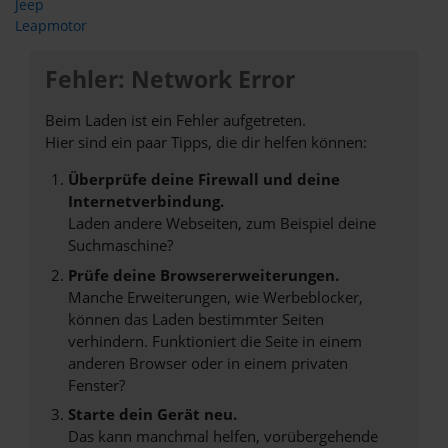
Jeep
Leapmotor
Fehler: Network Error
Beim Laden ist ein Fehler aufgetreten.
Hier sind ein paar Tipps, die dir helfen können:
Überprüfe deine Firewall und deine
Internetverbindung.
Laden andere Webseiten, zum Beispiel deine
Suchmaschine?
Prüfe deine Browsererweiterungen.
Manche Erweiterungen, wie Werbeblocker,
können das Laden bestimmter Seiten
verhindern. Funktioniert die Seite in einem
anderen Browser oder in einem privaten
Fenster?
Starte dein Gerät neu.
Das kann manchmal helfen, vorübergehende