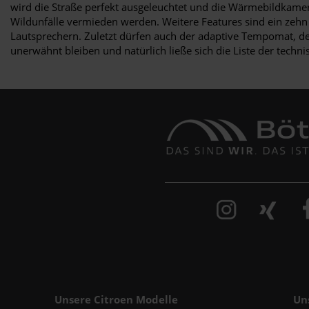
wird die Straße perfekt ausgeleuchtet und die Wärmebildkamer
Wildunfälle vermieden werden. Weitere Features sind ein zehn
Lautsprechern. Zuletzt dürfen auch der adaptive Tempomat, de
unerwähnt bleiben und natürlich ließe sich die Liste der techn
Unsere Citroen Modelle
Un