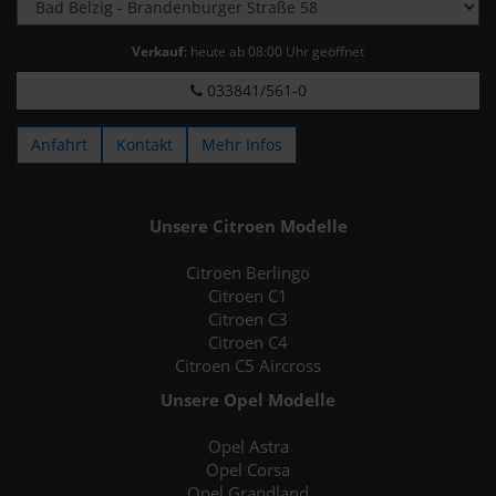
Verkauf
: heute ab 08:00 Uhr geöffnet
033841/561-0
Anfahrt
Kontakt
Mehr Infos
Unsere Citroen Modelle
Citroen Berlingo
Citroen C1
Citroen C3
Citroen C4
Citroen C5 Aircross
Unsere Opel Modelle
Opel Astra
Opel Corsa
Opel Grandland