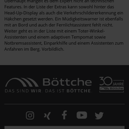
Überhaupt mangelt es dem Expert nicht an technischen
Features. In der Liste der Extras kann sowohl hinter das
Head-Up-Display als auch die Verkehrschildererkennung ein
Häkchen gesetzt werden. Ein Müdigkeitswarner ist ebenfalls
mit an Bord und auch der Fernlichtassistent fehlt nicht.
Weiter geht es in der Liste mit einem Toter-Winkel-
Assistenten und einem adaptiven Tempomat sowie
Notbremsassistent, Einparkhilfe und einem Assistenten zum
Anfahren im Berg. Vorbildlich.