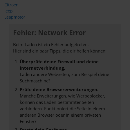
Citroen
Jeep
Leapmotor
Fehler: Network Error
Beim Laden ist ein Fehler aufgetreten.
Hier sind ein paar Tipps, die dir helfen können:
Überprüfe deine Firewall und deine
Internetverbindung.
Laden andere Webseiten, zum Beispiel deine
Suchmaschine?
Prüfe deine Browsererweiterungen.
Manche Erweiterungen, wie Werbeblocker,
können das Laden bestimmter Seiten
verhindern. Funktioniert die Seite in einem
anderen Browser oder in einem privaten
Fenster?
Starte dein Gerät neu.