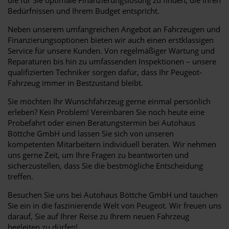
Bedürfnissen und Ihrem Budget entspricht.
Neben unserem umfangreichen Angebot an Fahrzeugen und
Finanzierungsoptionen bieten wir auch einen erstklassigen
Service für unsere Kunden. Von regelmäßiger Wartung und
Reparaturen bis hin zu umfassenden Inspektionen – unsere
qualifizierten Techniker sorgen dafür, dass Ihr Peugeot-
Fahrzeug immer in Bestzustand bleibt.
Sie möchten Ihr Wunschfahrzeug gerne einmal persönlich
erleben? Kein Problem! Vereinbaren Sie noch heute eine
Probefahrt oder einen Beratungstermin bei Autohaus
Böttche GmbH und lassen Sie sich von unseren
kompetenten Mitarbeitern individuell beraten. Wir nehmen
uns gerne Zeit, um Ihre Fragen zu beantworten und
sicherzustellen, dass Sie die bestmögliche Entscheidung
treffen.
Besuchen Sie uns bei Autohaus Böttche GmbH und tauchen
Sie ein in die faszinierende Welt von Peugeot. Wir freuen uns
darauf, Sie auf Ihrer Reise zu Ihrem neuen Fahrzeug
begleiten zu dürfen!