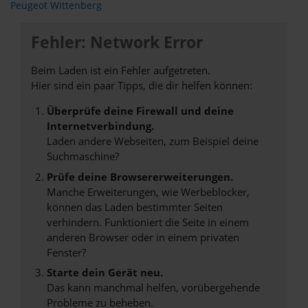
Peugeot Wittenberg
Fehler: Network Error
Beim Laden ist ein Fehler aufgetreten.
Hier sind ein paar Tipps, die dir helfen können:
Überprüfe deine Firewall und deine
Internetverbindung.
Laden andere Webseiten, zum Beispiel deine
Suchmaschine?
Prüfe deine Browsererweiterungen.
Manche Erweiterungen, wie Werbeblocker,
können das Laden bestimmter Seiten
verhindern. Funktioniert die Seite in einem
anderen Browser oder in einem privaten
Fenster?
Starte dein Gerät neu.
Das kann manchmal helfen, vorübergehende
Probleme zu beheben.