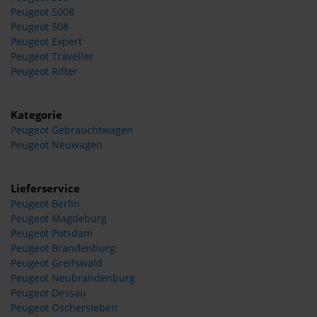
Peugeot 5008
Peugeot 508
Peugeot Expert
Peugeot Traveller
Peugeot Rifter
Kategorie
Peugeot Gebrauchtwagen
Peugeot Neuwagen
Lieferservice
Peugeot Berlin
Peugeot Magdeburg
Peugeot Potsdam
Peugeot Brandenburg
Peugeot Greifswald
Peugeot Neubrandenburg
Peugeot Dessau
Peugeot Oschersleben