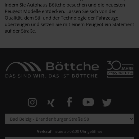
indem Sie Autohaus Böttche besuchen und die neuesten
Peugeot Modelle entdecken. Lassen Sie sich von der
Qualität, dem Stil und der Technologie der Fahrzeuge
überzeugen und setzen Sie mit einem Peugeot ein Statement
auf der Straße.
Verkauf
: heute ab 08:00 Uhr geöffnet