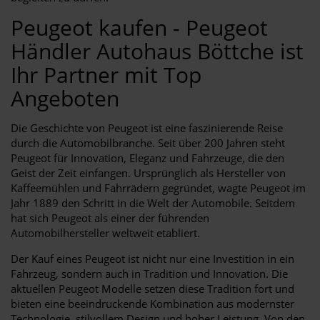
Peugeot kaufen - Peugeot
Händler Autohaus Böttche ist
Ihr Partner mit Top
Angeboten
Die Geschichte von Peugeot ist eine faszinierende Reise
durch die Automobilbranche. Seit über 200 Jahren steht
Peugeot für Innovation, Eleganz und Fahrzeuge, die den
Geist der Zeit einfangen. Ursprünglich als Hersteller von
Kaffeemühlen und Fahrrädern gegründet, wagte Peugeot im
Jahr 1889 den Schritt in die Welt der Automobile. Seitdem
hat sich Peugeot als einer der führenden
Automobilhersteller weltweit etabliert.
Der Kauf eines Peugeot ist nicht nur eine Investition in ein
Fahrzeug, sondern auch in Tradition und Innovation. Die
aktuellen Peugeot Modelle setzen diese Tradition fort und
bieten eine beeindruckende Kombination aus modernster
Technologie, stilvollem Design und hoher Leistung. Von den