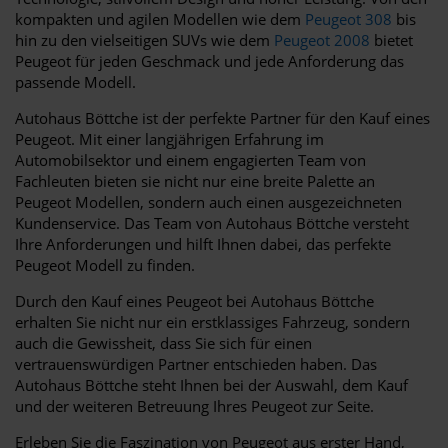
kompakten und agilen Modellen wie dem
Peugeot 308
bis
hin zu den vielseitigen SUVs wie dem
Peugeot 2008
bietet
Peugeot für jeden Geschmack und jede Anforderung das
passende Modell.
Autohaus Böttche ist der perfekte Partner für den Kauf eines
Peugeot. Mit einer langjährigen Erfahrung im
Automobilsektor und einem engagierten Team von
Fachleuten bieten sie nicht nur eine breite Palette an
Peugeot Modellen, sondern auch einen ausgezeichneten
Kundenservice. Das Team von Autohaus Böttche versteht
Ihre Anforderungen und hilft Ihnen dabei, das perfekte
Peugeot Modell zu finden.
Durch den Kauf eines Peugeot bei Autohaus Böttche
erhalten Sie nicht nur ein erstklassiges Fahrzeug, sondern
auch die Gewissheit, dass Sie sich für einen
vertrauenswürdigen Partner entschieden haben. Das
Autohaus Böttche steht Ihnen bei der Auswahl, dem Kauf
und der weiteren Betreuung Ihres Peugeot zur Seite.
Erleben Sie die Faszination von Peugeot aus erster Hand,