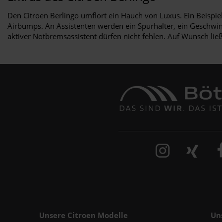
Den Citroen Berlingo umflort ein Hauch von Luxus. Ein Beispie
Airbumps. An Assistenten werden ein Spurhalter, ein Geschwi
aktiver Notbremsassistent dürfen nicht fehlen. Auf Wunsch ließ
Unsere Citroen Modelle
Un