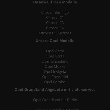
Unsere Citroen Modelle
Citroen Berlingo
Citroen C1
Citroen C3
Citroen C4
Citroen C5 Aircross
Unsere Opel Modelle
Opel Astra
Opel Corsa
Opel Grandland
Opel Mokka
Opel Insignia
Opel Crossland
Opel Combo
Opel Grandland Angebote mit Lieferservice
Opel Grandland für Berlin