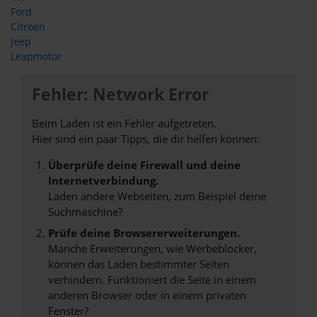
Ford
Citroen
Jeep
Leapmotor
Fehler: Network Error
Beim Laden ist ein Fehler aufgetreten.
Hier sind ein paar Tipps, die dir helfen können:
Überprüfe deine Firewall und deine
Internetverbindung.
Laden andere Webseiten, zum Beispiel deine
Suchmaschine?
Prüfe deine Browsererweiterungen.
Manche Erweiterungen, wie Werbeblocker,
können das Laden bestimmter Seiten
verhindern. Funktioniert die Seite in einem
anderen Browser oder in einem privaten
Fenster?